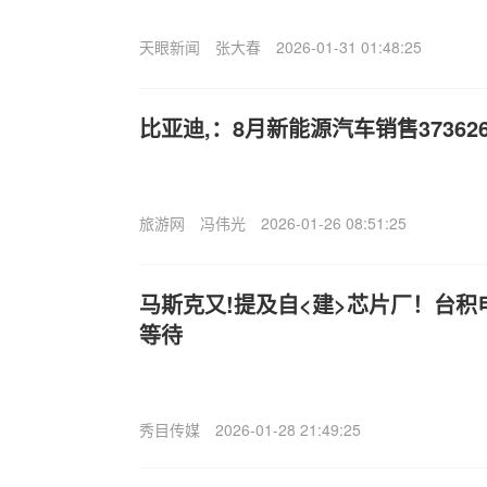
天眼新闻
张大春
2026-01-31 01:48:25
比亚迪,：8月新能源汽车销售3736
旅游网
冯伟光
2026-01-26 08:51:25
马斯克又!提及自<建>芯片厂！台
等待
秀目传媒
2026-01-28 21:49:25