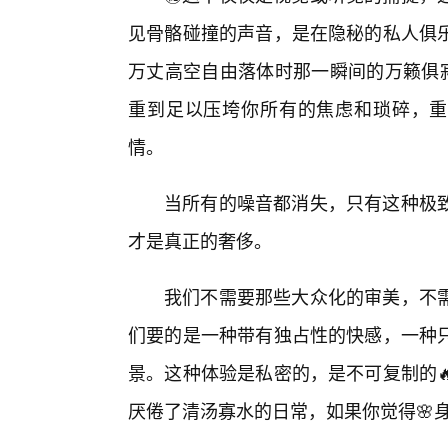
见骨骼碰撞的声音，是在隐秘的私人俱
万丈高空自由落体时那一瞬间的万籁俱寂
重到足以压垮你所有的焦虑和琐碎，重到
情。
当所有的噪音都消失，只有这种极
才是真正的奢侈。
我们不需要那些大众化的审美，不
们要的是一种带有独占性的快感，一种
景。这种体验是私密的，是不可复制的
厌倦了清汤寡水的日常，如果你觉得🌸