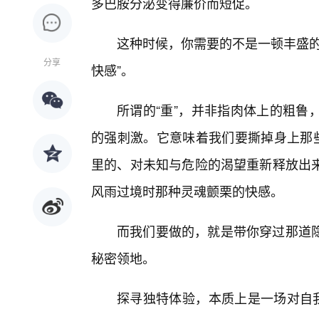
多巴胺分泌变得廉价而短促。
这种时候，你需要的不是一顿丰盛的
分享
快感”。
所谓的“重”，并非指肉体上的粗鲁
的强刺激。它意味着我们要撕掉身上那些
里的、对未知与危险的渴望重新释放出来
风雨过境时那种灵魂颤栗的快感。
而我们要做的，就是带你穿过那道
秘密领地。
探寻独特体验，本质上是一场对自我