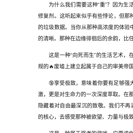
为什么我们需要这种“重”？因为生
修复剂。这听起来似乎有些悖论，但那
的垃圾数据。当你从那种高浓度的体验
的清晰。那种在边缘徘徊后的余韵，比
这是一种“向死而生”的生活艺术，
规的🔥废墟上建立起属于自己的审美帝
🔞享受极致，意味着你要有足够强
激，更是对生命力的一次深度萃取。在那
隐藏着对自由最深沉的致敬。我们不再
的核心，去感受那种被欲望、力量与极