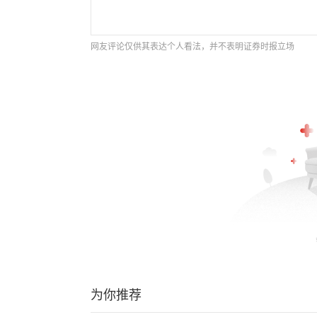
网友评论仅供其表达个人看法，并不表明证券时报立场
为你推荐