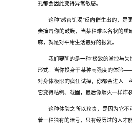
孔都会因此变得异常敏感。
这种“感官饥渴”反向催生出的，是
奏撞击你的鼓膜，当某种难以名状的质
麻，就是对平庸生活最好的报复。
我们要聊的是一种“极致的掌控与失
形式。当你投身于某种高强度的体验—
对身体极限的疯狂试探，你都会进入一
它变得粘稠、凝固，最后像烟火一样炸
这种体验之所以珍贵，是因为它不可
着一种独有的暗号，只有经历过的人才