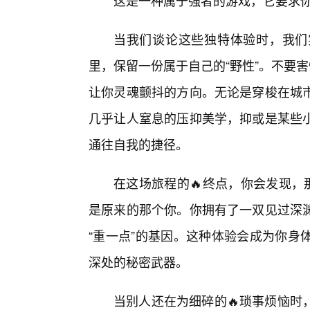
这是一种属于强者的游戏，它要求
当我们谈论这些独特体验时，我们
里，保留一份属于自己的“野性”。不要
让你灵魂颤抖的方向。无论是穿梭在城
几乎让人窒息的压抑美学，抑或是某些小
通往自我的捷径。
在这场旅程的🔥终点，你会发现，
是原来的那个你。你拥有了一双见过深
“重一点”的基因。这种体验会成为你身
深处的秘密武器。
当别人还在为细碎的🔥琐事烦恼时