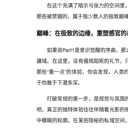
在这个充满了暗示与张力的空间里
那些被禁锢的、属于极少数人的极致巅
巅峰：在极致的边缘，重塑感官的
如果说Part1是意识觉醒的序曲
疆域。在这里，没有循规蹈矩的礼节，只
那些“重一点”的体验，你会发现，人类
于你敢于下潜多深。
打破常规的第一步，是视觉与氛围
吧。真正的独特体验往往伴随着光影的
中模糊的轮廓。在某些隐秘的私域空间