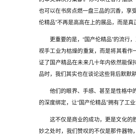
也可以在书房点燃一盘三品的沉香，享受
伦精品”不再是高高在上的展品，而是真
更重要的是，“国产伦精品”的流行
视手工业为枯燥的重复，而是将其看作
证了国产精品在未来几十年内依然能保
品时，我们其实也在谈论这些背后默默耕
他们的眼界、手感、甚至是性格中的
的深度绑定，让“国产伦精品”拥有了工
这不仅是商业的成功，更是文化的
妙之处时，我们赞叹的不仅是那件器物