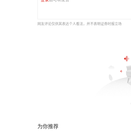
网友评论仅供其表达个人看法，并不表明证券时报立场
为你推荐