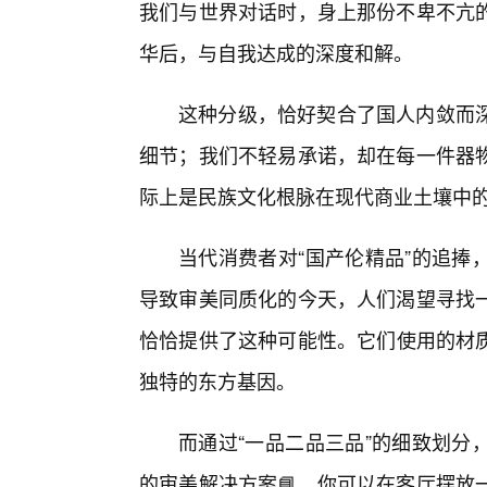
我们与世界对话时，身上那份不卑不亢
华后，与自我达成的深度和解。
这种分级，恰好契合了国人内敛而
细节；我们不轻易承诺，却在每一件器
际上是民族文化根脉在现代商业土壤中
当代消费者对“国产伦精品”的追捧
导致审美同质化的今天，人们渴望寻找
恰恰提供了这种可能性。它们使用的材
独特的东方基因。
而通过“一品二品三品”的细致划分
的审美解决方案📘。你可以在客厅摆放