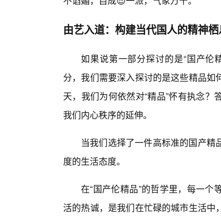
不谄媚，自成😎一派，气象万千。
由艺入道：构建当代国人的精神栖
如果说第一部分探讨的是“国产伦
分，我们需要深入探讨的是这些精品如何
天，我们为何依然对“精品”怀有执念？
我们内心秩序的延伸。
当我们选择了一件高标准的国产精
度的生活态度。
在“国产伦精品”的哲学里，每一个
活的热诚，是我们在忙碌的城市生活中